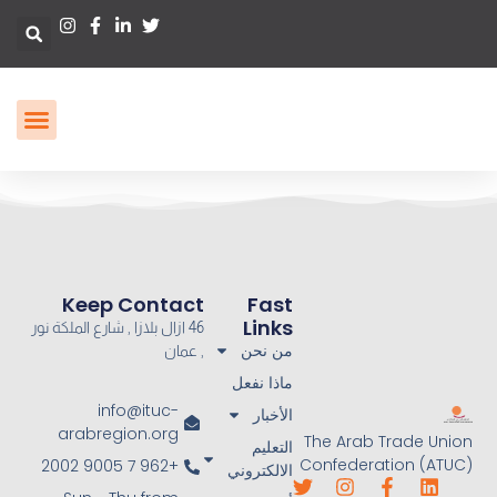
Keep Contact
Fast
Links
46 ازال بلازا , شارع الملكة نور
من نحن
, عمان
ماذا نفعل
info@ituc-
الأخبار
arabregion.org
The Arab Trade Union
التعليم
Confederation (ATUC)
+962 7 9005 2002
الالكتروني