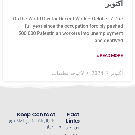
أكتوبر
On the World Day for Decent Work – October 7 One
full year since the occupation forcibly pushed
500,000 Palestinian workers into unemployment
and deprived
READ MORE »
لا توجد تعليقات
أكتوبر 7, 2024
Keep Contact
Fast
Links
46 ازال بلازا , شارع الملكة نور
من نحن
, عمان