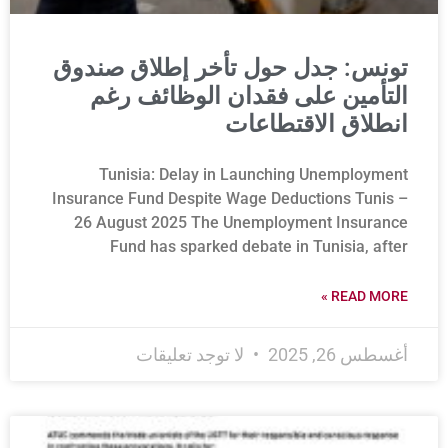
تونس: جدل حول تأخر إطلاق صندوق
التأمين على فقدان الوظائف رغم
انطلاق الاقتطاعات
Tunisia: Delay in Launching Unemployment
Insurance Fund Despite Wage Deductions Tunis –
26 August 2025 The Unemployment Insurance
Fund has sparked debate in Tunisia, after
READ MORE »
أغسطس 26, 2025
لا توجد تعليقات