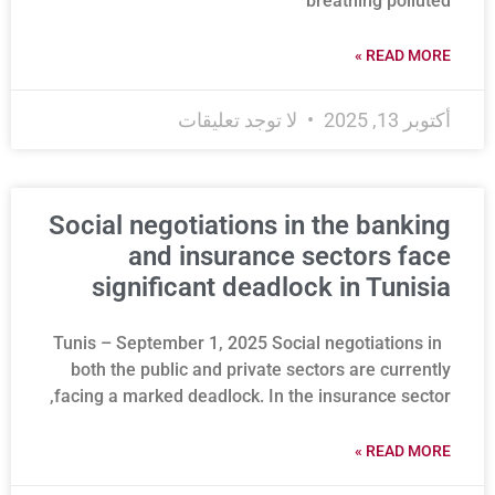
breathing polluted
READ MORE »
أكتوبر 13, 2025
لا توجد تعليقات
Social negotiations in the banking
and insurance sectors face
significant deadlock in Tunisia
Tunis – September 1, 2025 Social negotiations in
both the public and private sectors are currently
facing a marked deadlock. In the insurance sector,
READ MORE »