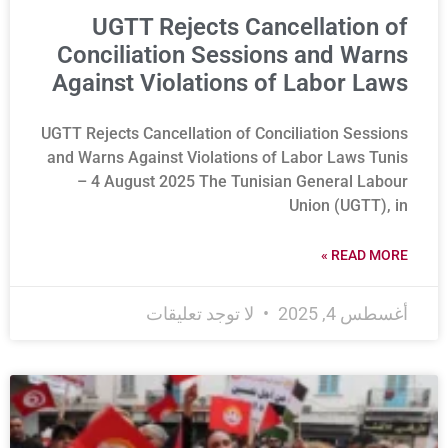
UGTT Rejects Cancellation of
Conciliation Sessions and Warns
Against Violations of Labor Laws
UGTT Rejects Cancellation of Conciliation Sessions
and Warns Against Violations of Labor Laws Tunis
– 4 August 2025 The Tunisian General Labour
Union (UGTT), in
READ MORE »
أغسطس 4, 2025
لا توجد تعليقات