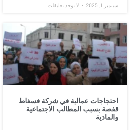
سبتمبر 1, 2025
لا توجد تعليقات
احتجاجات عمالية في شركة فسفاط
قفصة بسبب المطالب الاجتماعية
والمادية