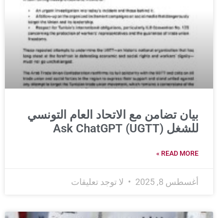
بيان تضامن مع الاتحاد العام التونسي
للشغل (UGTT) Ask ChatGPT
READ MORE »
أغسطس 8, 2025
لا توجد تعليقات