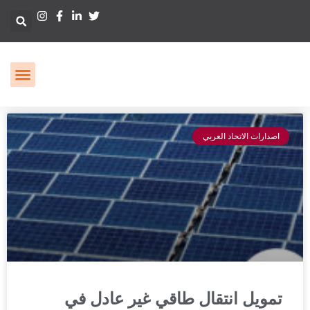
اصدارات الاتحاد العربي
تمويل انتقال طاقي غير عادل في