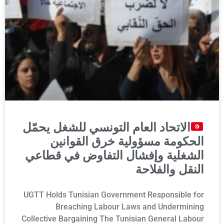
الاتحاد العام التونسي للشغل يحمّل
الحكومة مسؤولية خرق القوانين
الشغلية وإفشال التفاوض في قطاعي
النقل والفلاحة
UGTT Holds Tunisian Government Responsible for
Breaching Labour Laws and Undermining
Collective Bargaining The Tunisian General Labour