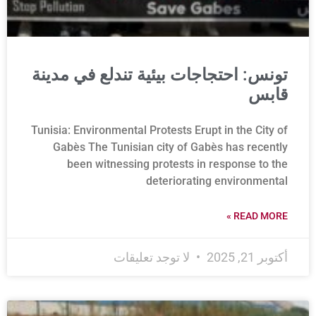
تونس: احتجاجات بيئية تندلع في مدينة
قابس
Tunisia: Environmental Protests Erupt in the City of
Gabès The Tunisian city of Gabès has recently
been witnessing protests in response to the
deteriorating environmental
READ MORE »
أكتوبر 21, 2025
لا توجد تعليقات