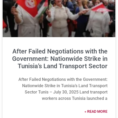
After Failed Negotiations with the
Government: Nationwide Strike in
Tunisia’s Land Transport Sector
After Failed Negotiations with the Government:
Nationwide Strike in Tunisia’s Land Transport
Sector Tunis – July 30, 2025 Land transport
workers across Tunisia launched a
READ MORE »