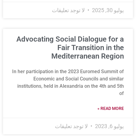
يوليو 30, 2025
لا توجد تعليقات
Advocating Social Dialogue for a
Fair Transition in the
Mediterranean Region
In her participation in the 2023 Euromed Summit of
Economic and Social Councils and similar
institutions, held in Alexandria on the 4th and 5th
of
READ MORE »
يوليو 6, 2023
لا توجد تعليقات