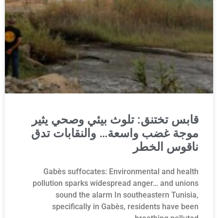
قابس تختنق: تلوث بيئي وصحي يثير
موجة غضب واسعة… والنقابات تدق
ناقوس الخطر
Gabès suffocates: Environmental and health
pollution sparks widespread anger… and unions
sound the alarm In southeastern Tunisia,
specifically in Gabès, residents have been