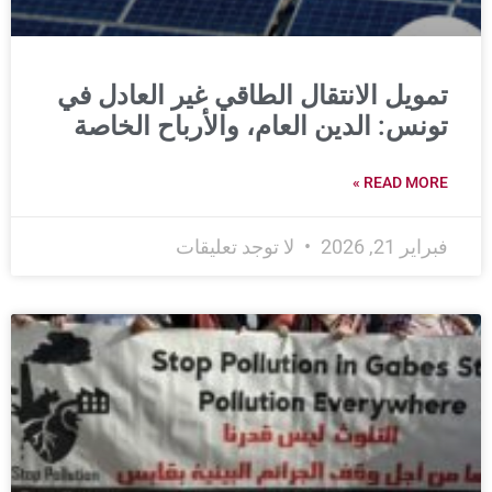
تمويل الانتقال الطاقي غير العادل في
تونس: الدين العام، والأرباح الخاصة
READ MORE »
فبراير 21, 2026
لا توجد تعليقات