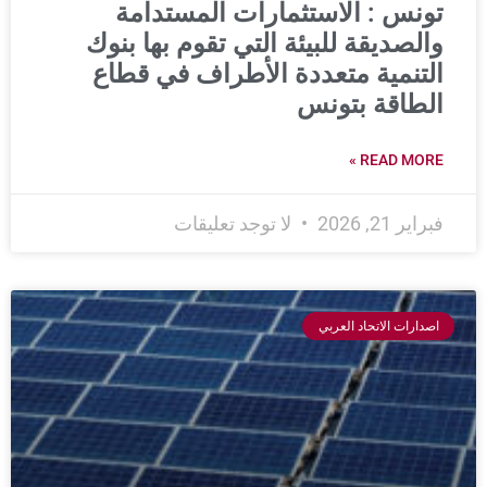
تونس : الاستثمارات المستدامة
والصديقة للبيئة التي تقوم بها بنوك
التنمية متعددة الأطراف في قطاع
الطاقة بتونس
READ MORE »
فبراير 21, 2026
لا توجد تعليقات
اصدارات الاتحاد العربي