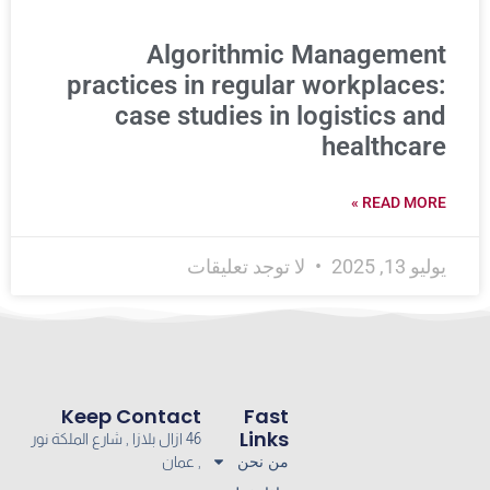
Algorithmic Management
practices in regular workplaces:
case studies in logistics and
healthcare
READ MORE »
يوليو 13, 2025
لا توجد تعليقات
Keep Contact
Fast
Links
46 ازال بلازا , شارع الملكة نور
من نحن
, عمان