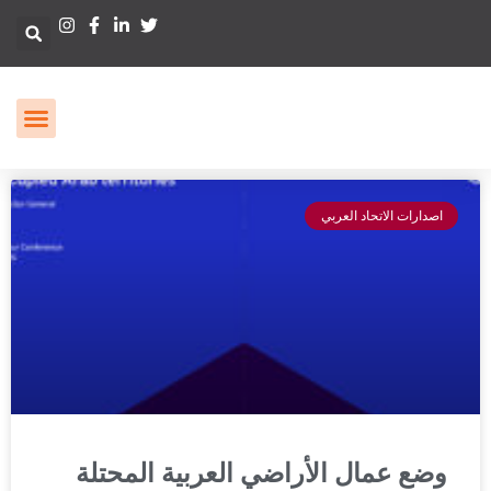
اصدارات الاتحاد العربي
وضع عمال الأراضي العربية المحتلة