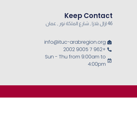
Keep Contact
46 ازال بلازا , شارع الملكة نور , عمان
info@ituc-arabregion.org
+962 7 9005 2002
Sun - Thu from 9:00am to
4:00pm