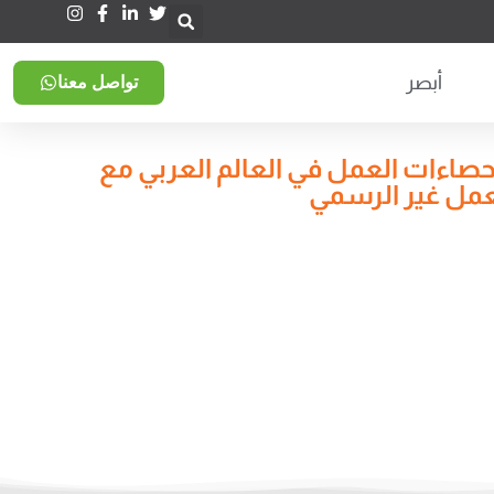
أبصر
تواصل معنا
إحصاءات العمل في العالم العربي مع
لعمل غير الرسمي