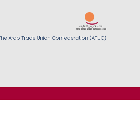
The Arab Trade Union Confederation (ATUC)