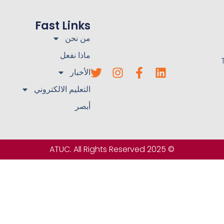
Fast Links
من نحن
ماذا نفعل
الأخبار
التعليم الالكتروني
أبصر
© 2025 ATUC. All Rights Reserved