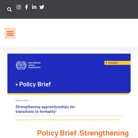
Policy Brief :Strengthening