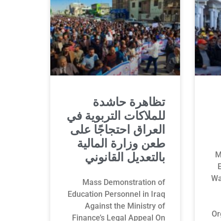
تظاهرة حاشدة
للملاكات التربوية في
العراق احتجاجًا على
طعن وزارة المالية
M
بالتعديل القانوني
Wa
Mass Demonstration of
Education Personnel in Iraq
Against the Ministry of
Or
Finance’s Legal Appeal On