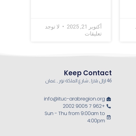
أكتوبر 21, 2025
لا توجد
تعليقات
Keep Contact
46 ازال بلازا , شارع الملكة نور , عمان
info@ituc-arabregion.org
+962 7 9005 2002
Sun - Thu from 9:00am to
4:00pm