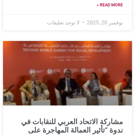
READ MORE »
نوفمبر 20, 2025
لا توجد تعليقات
مشاركة الاتحاد العربي للنقابات في
ندوة “تأثير العمالة المهاجرة على