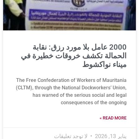
2000 عامل بلا مورد رزق: نقابة
الحمالة تكشف خروقات خطيرة في
ميناء نواكشوط
The Free Confederation of Workers of Mauritania
(CLTM), through the National Dockworkers’ Union,
has warned of the serious social and legal
consequences of the ongoing
READ MORE »
يناير 13, 2026
لا توجد تعليقات