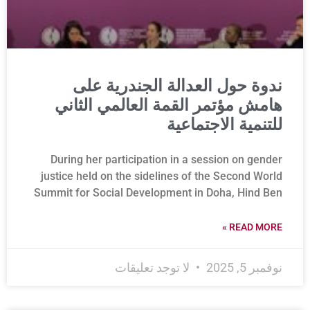
ندوة حول العدالة الجندرية على
هامش مؤتمر القمة العالمي الثاني
للتنمية الاجتماعية
During her participation in a session on gender
justice held on the sidelines of the Second World
Summit for Social Development in Doha, Hind Ben
READ MORE »
نوفمبر 5, 2025
لا توجد تعليقات