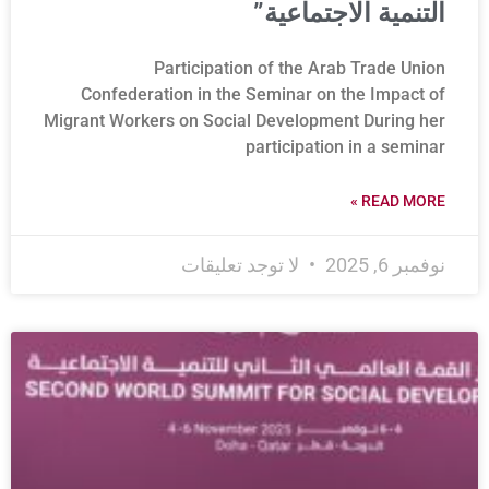
التنمية الاجتماعية”
Participation of the Arab Trade Union
Confederation in the Seminar on the Impact of
Migrant Workers on Social Development During her
participation in a seminar
READ MORE »
نوفمبر 6, 2025
لا توجد تعليقات