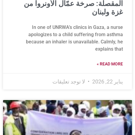
المقصلة: صرخة عمّال الأونروا من
غزة ولبنان
In one of UNRWA’s clinics in Gaza, a nurse
apologizes to a child suffering from asthma
because an inhaler is unavailable. Calmly, he
explains that
READ MORE »
يناير 22, 2026
لا توجد تعليقات