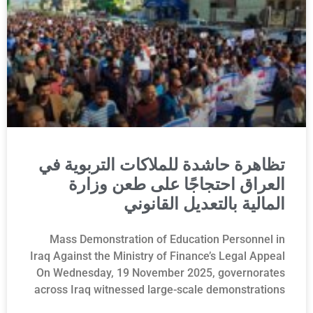
تظاهرة حاشدة للملاكات التربوية في
العراق احتجاجًا على طعن وزارة
المالية بالتعديل القانوني
Mass Demonstration of Education Personnel in
Iraq Against the Ministry of Finance’s Legal Appeal
On Wednesday, 19 November 2025, governorates
across Iraq witnessed large-scale demonstrations