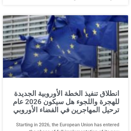
انطلاق تنفيذ الخطة الأوروبية الجديدة
للهجرة واللجوء هل سيكون 2026 عام
ترحيل المهاجرين في الفضاء الأوروبي
Starting in 2026, the European Union has entered