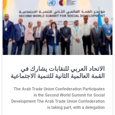
الاتحاد العربي للنقابات يشارك في
القمة العالمية الثانية للتنمية الاجتماعية
The Arab Trade Union Confederation Participates
in the Second World Summit for Social
Development The Arab Trade Union Confederation
is taking part, with a delegation