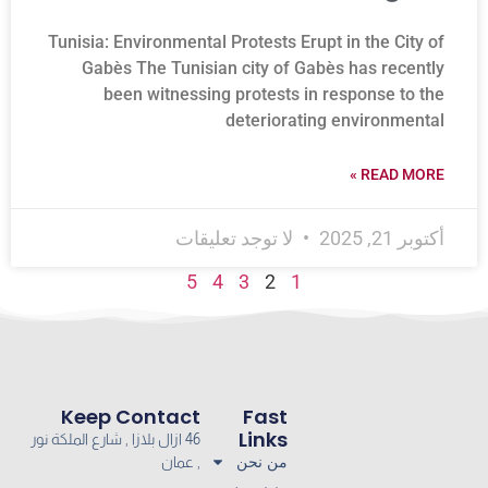
Tunisia: Environmental Protests Erupt in the City of
Gabès The Tunisian city of Gabès has recently
been witnessing protests in response to the
deteriorating environmental
READ MORE »
أكتوبر 21, 2025
لا توجد تعليقات
5
4
3
2
1
Keep Contact
Fast
Links
46 ازال بلازا , شارع الملكة نور
من نحن
, عمان