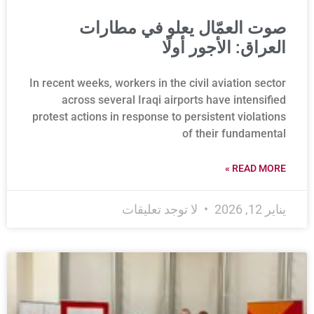
صوت العمّال يعلو في مطارات
العراق: الأجور أولًا
In recent weeks, workers in the civil aviation sector
across several Iraqi airports have intensified
protest actions in response to persistent violations
of their fundamental
READ MORE »
يناير 12, 2026
لا توجد تعليقات