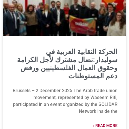
الحركة النقابية العربية في
سوليدار:نضال مشترك لأجل الكرامة
وحقوق العمال الفلسطينيين ورفض
دعم المستوطنات
Brussels – 2 December 2025 The Arab trade union
movement, represented by Waseem Rifi,
participated in an event organized by the SOLIDAR
Network inside the
READ MORE »