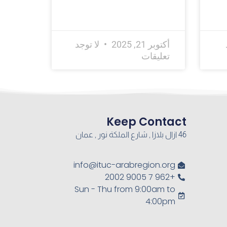
أكتوبر 21, 2025
لا توجد
تعليقات
Keep Contact
46 ازال بلازا , شارع الملكة نور , عمان
info@ituc-arabregion.org
+962 7 9005 2002
Sun - Thu from 9:00am to
4:00pm