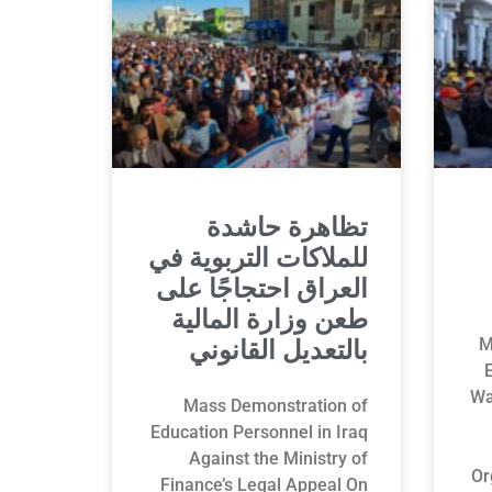
تظاهرة حاشدة
للملاكات التربوية في
العراق احتجاجًا على
طعن وزارة المالية
M
بالتعديل القانوني
Wa
Mass Demonstration of
Education Personnel in Iraq
Against the Ministry of
Or
Finance’s Legal Appeal On