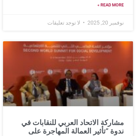
READ MORE »
نوفمبر 20, 2025
لا توجد تعليقات
مشاركة الاتحاد العربي للنقابات في
ندوة “تأثير العمالة المهاجرة على