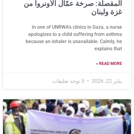
المقصلة: صرخة عمّال الأونروا من
غزة ولبنان
In one of UNRWA’s clinics in Gaza, a nurse
apologizes to a child suffering from asthma
because an inhaler is unavailable. Calmly, he
explains that
READ MORE »
يناير 22, 2026
لا توجد تعليقات