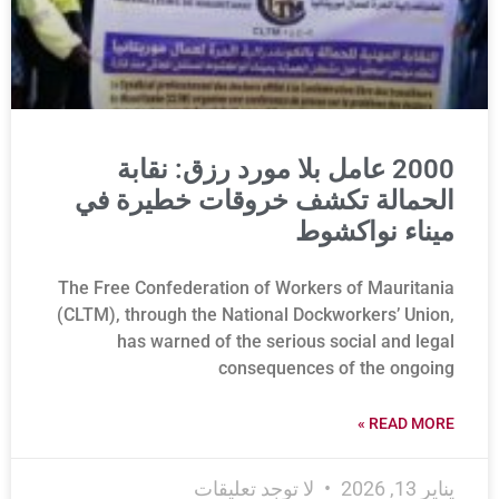
2000 عامل بلا مورد رزق: نقابة
الحمالة تكشف خروقات خطيرة في
ميناء نواكشوط
The Free Confederation of Workers of Mauritania
(CLTM), through the National Dockworkers’ Union,
has warned of the serious social and legal
consequences of the ongoing
READ MORE »
يناير 13, 2026
لا توجد تعليقات