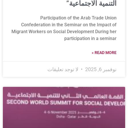
التنمية الاجتماعية”
Participation of the Arab Trade Union
Confederation in the Seminar on the Impact of
Migrant Workers on Social Development During her
participation in a seminar
READ MORE »
نوفمبر 6, 2025
لا توجد تعليقات