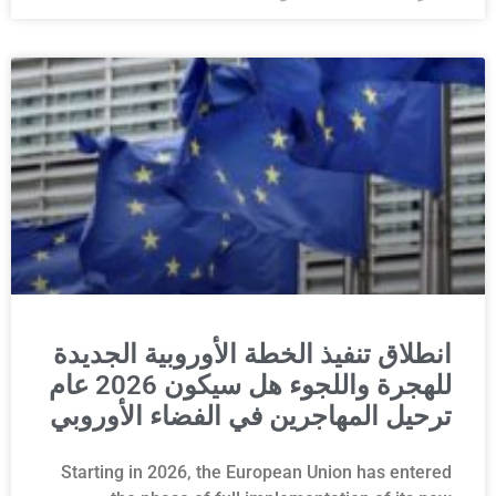
انطلاق تنفيذ الخطة الأوروبية الجديدة
للهجرة واللجوء هل سيكون 2026 عام
ترحيل المهاجرين في الفضاء الأوروبي
Starting in 2026, the European Union has entered