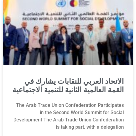
الاتحاد العربي للنقابات يشارك في
القمة العالمية الثانية للتنمية الاجتماعية
The Arab Trade Union Confederation Participates
in the Second World Summit for Social
Development The Arab Trade Union Confederation
is taking part, with a delegation