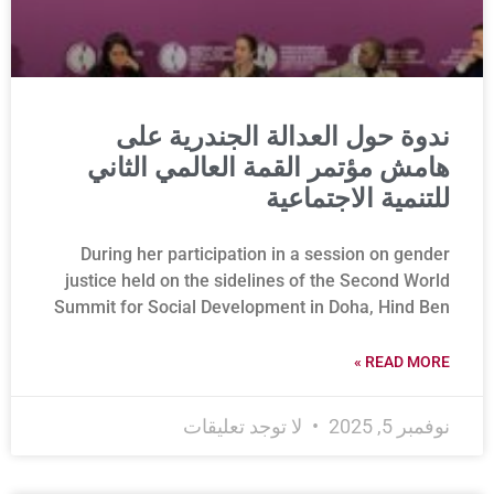
ندوة حول العدالة الجندرية على
هامش مؤتمر القمة العالمي الثاني
للتنمية الاجتماعية
During her participation in a session on gender
justice held on the sidelines of the Second World
Summit for Social Development in Doha, Hind Ben
READ MORE »
نوفمبر 5, 2025
لا توجد تعليقات