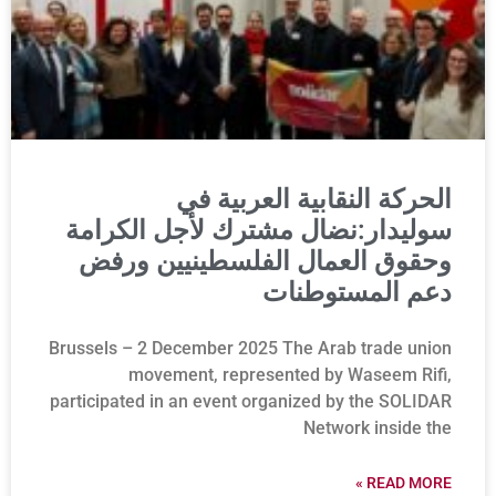
الحركة النقابية العربية في
سوليدار:نضال مشترك لأجل الكرامة
وحقوق العمال الفلسطينيين ورفض
دعم المستوطنات
Brussels – 2 December 2025 The Arab trade union
movement, represented by Waseem Rifi,
participated in an event organized by the SOLIDAR
Network inside the
READ MORE »