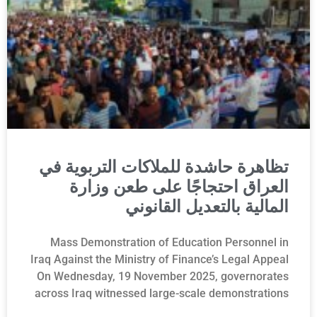
تظاهرة حاشدة للملاكات التربوية في
العراق احتجاجًا على طعن وزارة
المالية بالتعديل القانوني
Mass Demonstration of Education Personnel in
Iraq Against the Ministry of Finance’s Legal Appeal
On Wednesday, 19 November 2025, governorates
across Iraq witnessed large-scale demonstrations