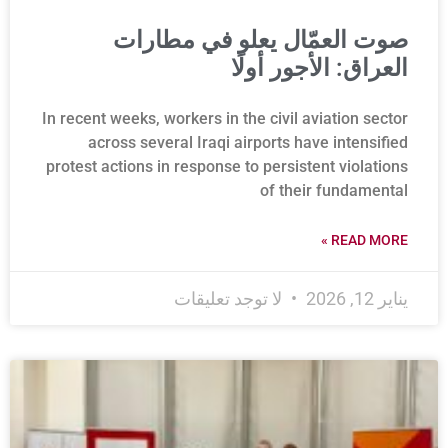
صوت العمّال يعلو في مطارات
العراق: الأجور أولًا
In recent weeks, workers in the civil aviation sector
across several Iraqi airports have intensified
protest actions in response to persistent violations
of their fundamental
READ MORE »
يناير 12, 2026
لا توجد تعليقات