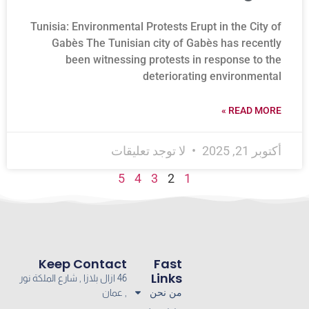
Tunisia: Environmental Protests Erupt in the City of
Gabès The Tunisian city of Gabès has recently
been witnessing protests in response to the
deteriorating environmental
READ MORE »
أكتوبر 21, 2025
لا توجد تعليقات
5
4
3
2
1
Keep Contact
Fast
Links
46 ازال بلازا , شارع الملكة نور
من نحن
, عمان