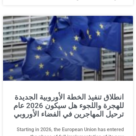
انطلاق تنفيذ الخطة الأوروبية الجديدة
للهجرة واللجوء هل سيكون 2026 عام
ترحيل المهاجرين في الفضاء الأوروبي
Starting in 2026, the European Union has entered