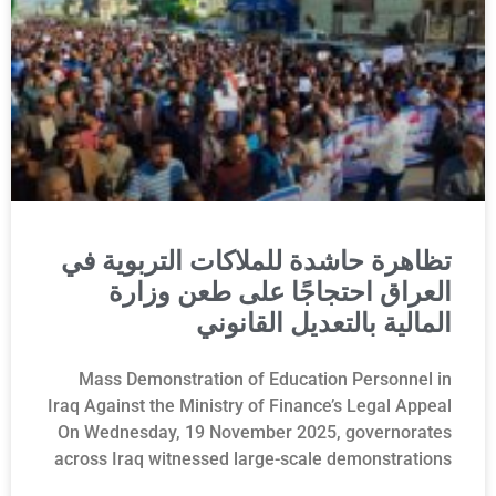
تظاهرة حاشدة للملاكات التربوية في
العراق احتجاجًا على طعن وزارة
المالية بالتعديل القانوني
Mass Demonstration of Education Personnel in
Iraq Against the Ministry of Finance’s Legal Appeal
On Wednesday, 19 November 2025, governorates
across Iraq witnessed large-scale demonstrations