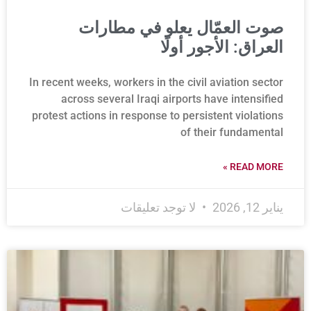
صوت العمّال يعلو في مطارات
العراق: الأجور أولًا
In recent weeks, workers in the civil aviation sector
across several Iraqi airports have intensified
protest actions in response to persistent violations
of their fundamental
READ MORE »
يناير 12, 2026
لا توجد تعليقات