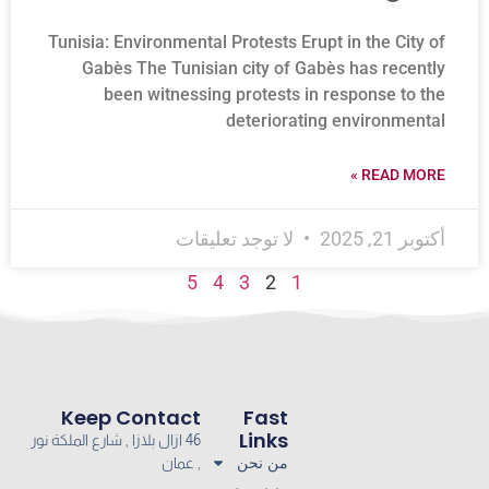
Tunisia: Environmental Protests Erupt in the City of
Gabès The Tunisian city of Gabès has recently
been witnessing protests in response to the
deteriorating environmental
READ MORE »
أكتوبر 21, 2025
لا توجد تعليقات
5
4
3
2
1
Keep Contact
Fast
Links
46 ازال بلازا , شارع الملكة نور
من نحن
, عمان