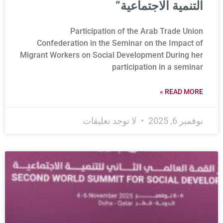
التنمية الاجتماعية”
Participation of the Arab Trade Union
Confederation in the Seminar on the Impact of
Migrant Workers on Social Development During her
participation in a seminar
READ MORE »
نوفمبر 6, 2025
لا توجد تعليقات