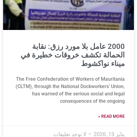
2000 عامل بلا مورد رزق: نقابة
الحمالة تكشف خروقات خطيرة في
ميناء نواكشوط
The Free Confederation of Workers of Mauritania
(CLTM), through the National Dockworkers’ Union,
has warned of the serious social and legal
consequences of the ongoing
READ MORE »
يناير 13, 2026
لا توجد تعليقات