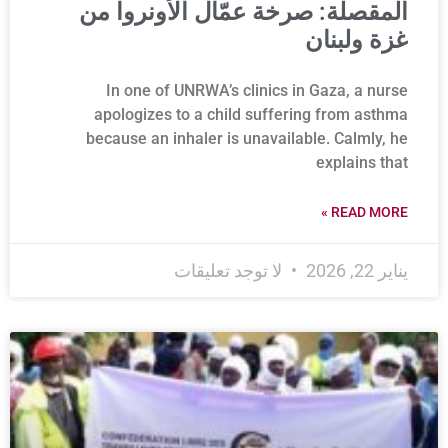
المقصلة: صرخة عمّال الأونروا من
غزة ولبنان
In one of UNRWA’s clinics in Gaza, a nurse
apologizes to a child suffering from asthma
because an inhaler is unavailable. Calmly, he
explains that
READ MORE »
يناير 22, 2026
لا توجد تعليقات