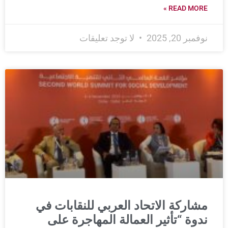
READ MORE »
نوفمبر 20, 2025
لا توجد تعليقات
مشاركة الاتحاد العربي للنقابات في
ندوة “تأثير العمالة المهاجرة على