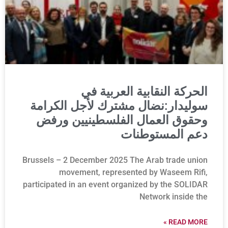
الحركة النقابية العربية في
سوليدار:نضال مشترك لأجل الكرامة
وحقوق العمال الفلسطينيين ورفض
دعم المستوطنات
Brussels – 2 December 2025 The Arab trade union
movement, represented by Waseem Rifi,
participated in an event organized by the SOLIDAR
Network inside the
READ MORE »