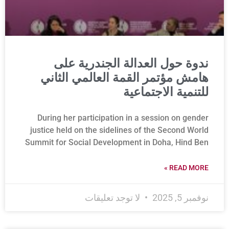
ندوة حول العدالة الجندرية على
هامش مؤتمر القمة العالمي الثاني
للتنمية الاجتماعية
During her participation in a session on gender
justice held on the sidelines of the Second World
Summit for Social Development in Doha, Hind Ben
READ MORE »
نوفمبر 5, 2025
لا توجد تعليقات