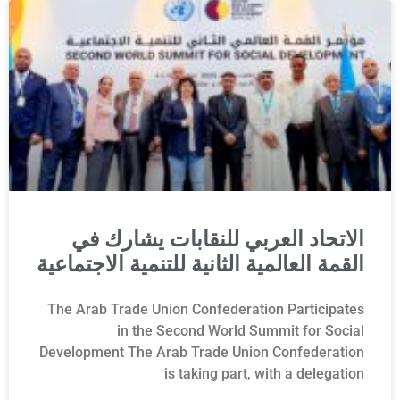
الاتحاد العربي للنقابات يشارك في
القمة العالمية الثانية للتنمية الاجتماعية
The Arab Trade Union Confederation Participates
in the Second World Summit for Social
Development The Arab Trade Union Confederation
is taking part, with a delegation