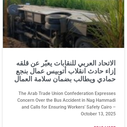
الاتحاد العربي للنقابات يعبّر عن قلقه
إزاء حادث انقلاب أتوبيس عمال بنجع
حمادي ويطالب بضمان سلامة العمال
The Arab Trade Union Confederation Expresses
Concern Over the Bus Accident in Nag Hammadi
and Calls for Ensuring Workers’ Safety Cairo –
October 13, 2025