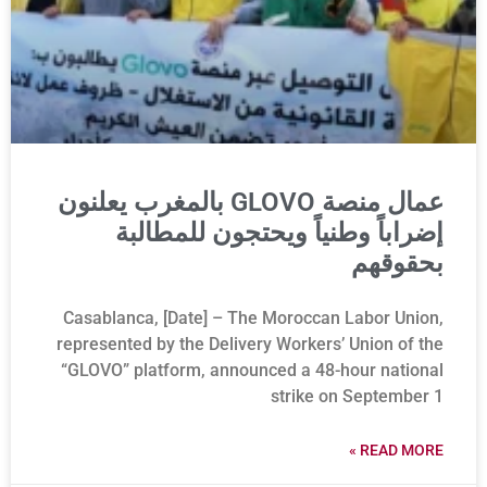
عمال منصة GLOVO بالمغرب يعلنون
إضراباً وطنياً ويحتجون للمطالبة
بحقوقهم
Casablanca, [Date] – The Moroccan Labor Union,
represented by the Delivery Workers’ Union of the
“GLOVO” platform, announced a 48-hour national
strike on September 1
READ MORE »