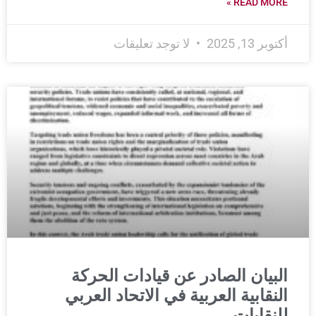
READ MORE »
أكتوبر 13, 2025
لا توجد تعليقات
البيان الصادر عن قيادات الحركة
النقابية العربية في الاتحاد العربي
للنقابات