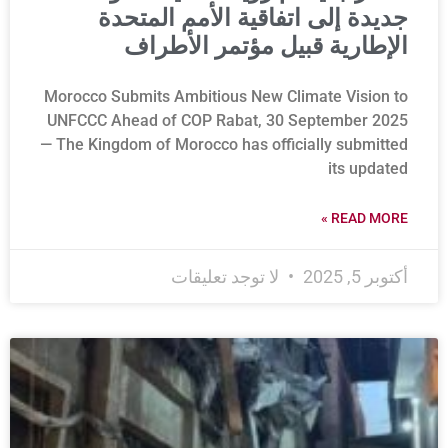
جديدة إلى اتفاقية الأمم المتحدة
الإطارية قبيل مؤتمر الأطراف
Morocco Submits Ambitious New Climate Vision to
UNFCCC Ahead of COP Rabat, 30 September 2025
— The Kingdom of Morocco has officially submitted
its updated
READ MORE »
أكتوبر 5, 2025
لا توجد تعليقات