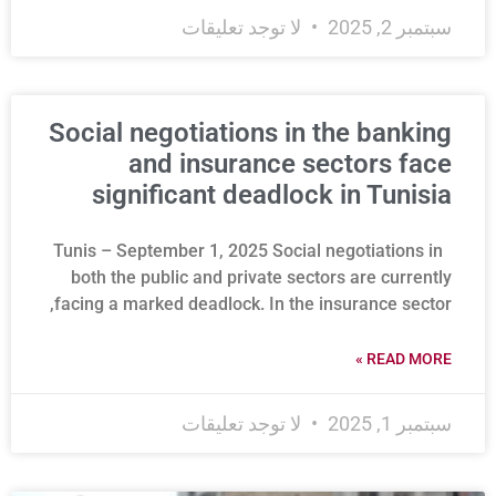
سبتمبر 2, 2025
لا توجد تعليقات
Social negotiations in the banking
and insurance sectors face
significant deadlock in Tunisia
Tunis – September 1, 2025 Social negotiations in
both the public and private sectors are currently
facing a marked deadlock. In the insurance sector,
READ MORE »
سبتمبر 1, 2025
لا توجد تعليقات