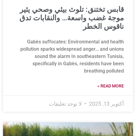
قابس تختنق: تلوث بيئي وصحي يثير
موجة غضب واسعة… والنقابات تدق
ناقوس الخطر
Gabès suffocates: Environmental and health
pollution sparks widespread anger… and unions
sound the alarm In southeastern Tunisia,
specifically in Gabès, residents have been
breathing polluted
READ MORE »
أكتوبر 13, 2025
لا توجد تعليقات