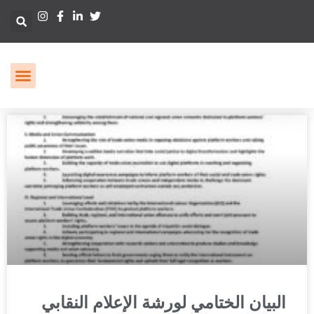
البيان الختامي لورشة الإعلام النقابي