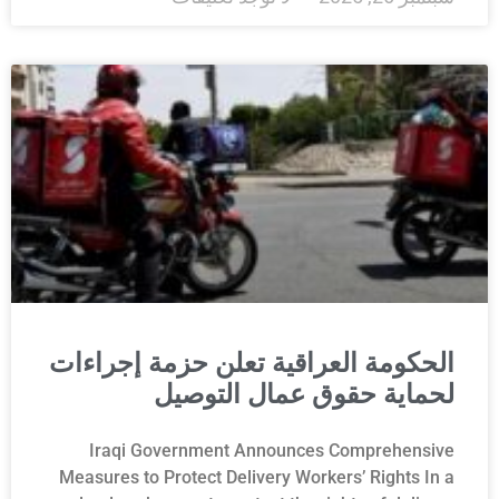
الحكومة العراقية تعلن حزمة إجراءات
لحماية حقوق عمال التوصيل
Iraqi Government Announces Comprehensive
Measures to Protect Delivery Workers’ Rights In a