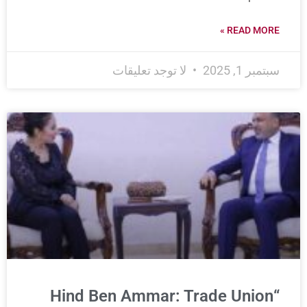
READ MORE »
سبتمبر 1, 2025
لا توجد تعليقات
“Hind Ben Ammar: Trade Union