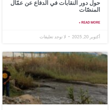
حول دور النقابات في الدفاع عن عمّال
المنصّات
READ MORE »
أكتوبر 20, 2025
لا توجد تعليقات