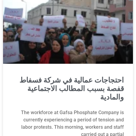
احتجاجات عمالية في شركة فسفاط
قفصة بسبب المطالب الاجتماعية
والمادية
The workforce at Gafsa Phosphate Company is
currently experiencing a period of tension and
labor protests. This morning, workers and staff
carried out a partial