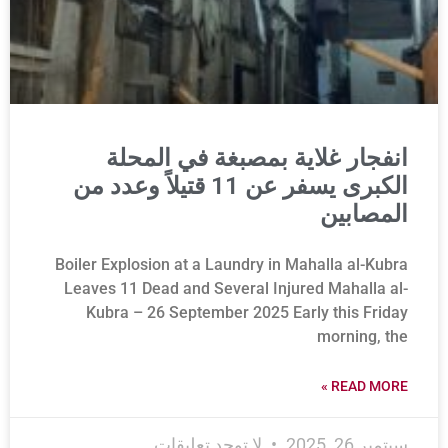
انفجار غلاية بمصبغة في المحلة
الكبرى يسفر عن 11 قتيلاً وعدد من
المصابين
Boiler Explosion at a Laundry in Mahalla al-Kubra
Leaves 11 Dead and Several Injured Mahalla al-
Kubra – 26 September 2025 Early this Friday
morning, the
READ MORE »
سبتمبر 26, 2025
لا توجد تعليقات