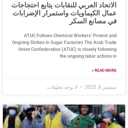
الاتحاد العربي للنقابات يتابع احتجاجات
عمال الكيماويات واستمرار الإضرابات
في مصانع السكر
ATUC Follows Chemical Workers’ Protest and
Ongoing Strikes in Sugar Factories The Arab Trade
Union Confederation (ATUC) is closely following
the ongoing labor actions in
READ MORE »
سبتمبر 8, 2025
لا توجد تعليقات