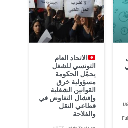
الاتحاد العام
ي
التونسي للشغل
يحمّل الحكومة
مسؤولية خرق
القوانين الشغلية
وإفشال التفاوض في
UG
قطاعي النقل
والفلاحة
Ful