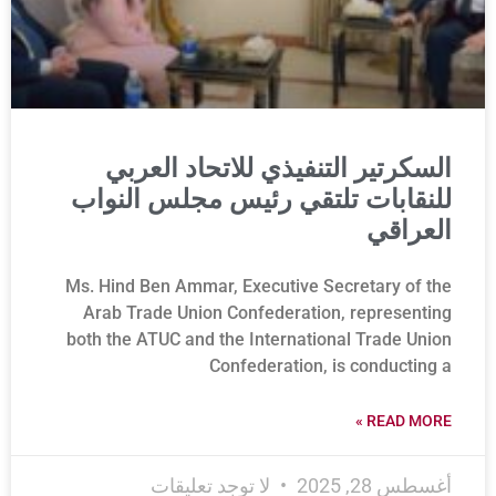
السكرتير التنفيذي للاتحاد العربي
للنقابات تلتقي رئيس مجلس النواب
العراقي
Ms. Hind Ben Ammar, Executive Secretary of the
Arab Trade Union Confederation, representing
both the ATUC and the International Trade Union
Confederation, is conducting a
READ MORE »
أغسطس 28, 2025
لا توجد تعليقات