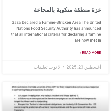
غزة منطقة منكوبة بالمجاعة
Gaza Declared a Famine-Stricken Area The United
Nations Food Security Authority has announced
that all international criteria for declaring a famine
are now met in
READ MORE »
أغسطس 23, 2025
لا توجد تعليقات