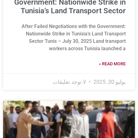
Government: Nationwide Strike in
Tunisia’s Land Transport Sector
After Failed Negotiations with the Government:
Nationwide Strike in Tunisia’s Land Transport
Sector Tunis – July 30, 2025 Land transport
workers across Tunisia launched a
READ MORE »
يوليو 30, 2025
لا توجد تعليقات