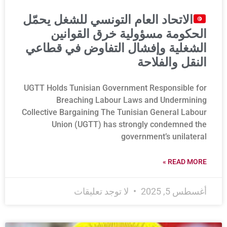
الاتحاد العام التونسي للشغل يحمّل
الحكومة مسؤولية خرق القوانين
الشغلية وإفشال التفاوض في قطاعي
النقل والفلاحة
UGTT Holds Tunisian Government Responsible for
Breaching Labour Laws and Undermining
Collective Bargaining The Tunisian General Labour
Union (UGTT) has strongly condemned the
government’s unilateral
READ MORE »
أغسطس 5, 2025
لا توجد تعليقات