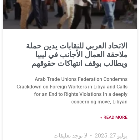
الاتحاد العربي للنقابات يدين حملة
ملاحقة العمال الأجانب في ليبيا
ويطالب بوقف انتهاكات حقوقهم
Arab Trade Unions Federation Condemns
Crackdown on Foreign Workers in Libya and Calls
for an End to Rights Violations In a deeply
concerning move, Libyan
READ MORE »
يوليو 27, 2025
لا توجد تعليقات