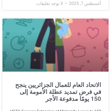
أغسطس 7, 2025
لا توجد تعليقات
الاتحاد العام للعمال الجزائريين ينجح
في فرض تمديد عطلة الأمومة إلى
150 يومًا مدفوعة الأجر