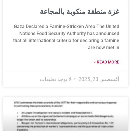
غزة منطقة منكوبة بالمجاعة
Gaza Declared a Famine-Stricken Area The United
Nations Food Security Authority has announced
that all international criteria for declaring a famine
are now met in
READ MORE »
أغسطس 23, 2025
لا توجد تعليقات