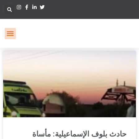
حادث بلوف الإسماعيلية: مأساة