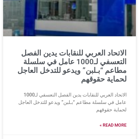
الاتحاد العربي للنقابات يدين الفصل
التعسفي لـ1000 عامل في سلسلة
مطاعم “بـلبن” ويدعو للتدخل العاجل
لحماية حقوقهم
الاتحاد العربي للنقابات يدين الفصل التعسفي لـ1000
عامل في سلسلة مطاعم “بـلبن” ويدعو للتدخل العاجل
لحماية حقوقهم
READ MORE »