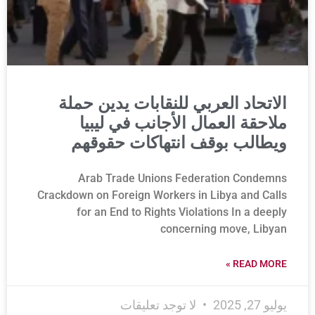
الاتحاد العربي للنقابات يدين حملة
ملاحقة العمال الأجانب في ليبيا
ويطالب بوقف انتهاكات حقوقهم
Arab Trade Unions Federation Condemns
Crackdown on Foreign Workers in Libya and Calls
for an End to Rights Violations In a deeply
concerning move, Libyan
READ MORE »
يوليو 27, 2025
لا توجد تعليقات