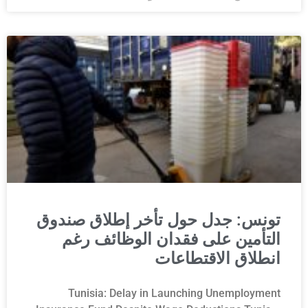
تونس: جدل حول تأخر إطلاق صندوق
التأمين على فقدان الوظائف رغم
انطلاق الاقتطاعات
Tunisia: Delay in Launching Unemployment