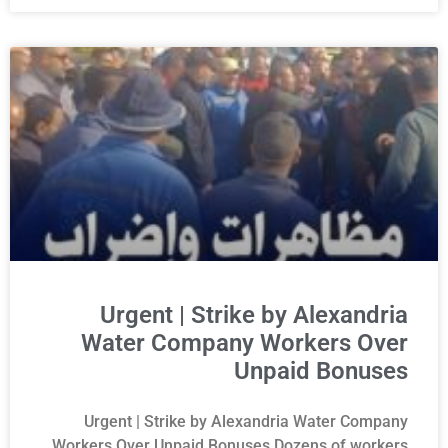
Urgent | Strike by Alexandria
Water Company Workers Over
Unpaid Bonuses
Urgent | Strike by Alexandria Water Company
Workers Over Unpaid Bonuses Dozens of workers