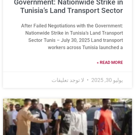
Government: Nationwide Strike in
Tunisia’s Land Transport Sector
After Failed Negotiations with the Government:
Nationwide Strike in Tunisia’s Land Transport
Sector Tunis – July 30, 2025 Land transport
workers across Tunisia launched a
READ MORE »
يوليو 30, 2025
لا توجد تعليقات