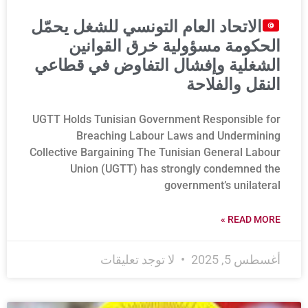
الاتحاد العام التونسي للشغل يحمّل
الحكومة مسؤولية خرق القوانين
الشغلية وإفشال التفاوض في قطاعي
النقل والفلاحة
UGTT Holds Tunisian Government Responsible for
Breaching Labour Laws and Undermining
Collective Bargaining The Tunisian General Labour
Union (UGTT) has strongly condemned the
government’s unilateral
READ MORE »
أغسطس 5, 2025
لا توجد تعليقات