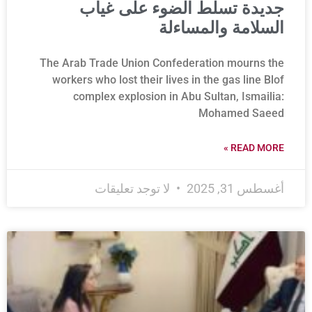
جديدة تسلط الضوء على غياب
السلامة والمساءلة
The Arab Trade Union Confederation mourns the
workers who lost their lives in the gas line Blof
complex explosion in Abu Sultan, Ismailia:
Mohamed Saeed
READ MORE »
أغسطس 31, 2025
لا توجد تعليقات