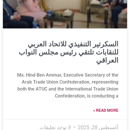
السكرتير التنفيذي للاتحاد العربي
للنقابات تلتقي رئيس مجلس النواب
العراقي
Ms. Hind Ben Ammar, Executive Secretary of the
Arab Trade Union Confederation, representing
both the ATUC and the International Trade Union
Confederation, is conducting a
READ MORE »
أغسطس 28, 2025
لا توجد تعليقات