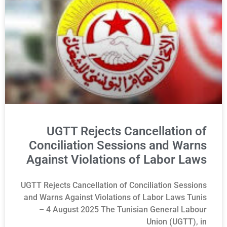
UGTT Rejects Cancellation of
Conciliation Sessions and Warns
Against Violations of Labor Laws
UGTT Rejects Cancellation of Conciliation Sessions
and Warns Against Violations of Labor Laws Tunis
– 4 August 2025 The Tunisian General Labour
Union (UGTT), in