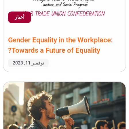
أخبار
Gender Equality in the
Towards a Future of Eq
نوفمبر 11, 2023