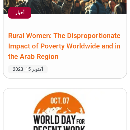
أخبار
Rural Women: The Disp
Impact of Poverty Wor
the Arab Region
أكتوبر 15, 2023