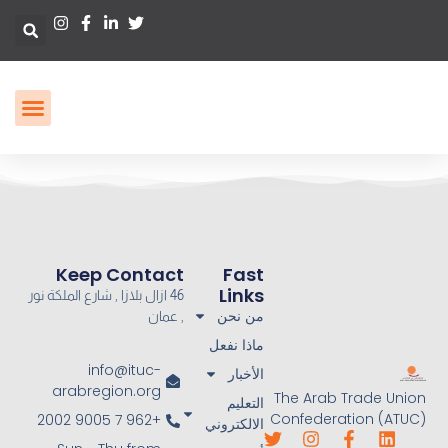
Keep Contact
Fast
Links
46 ازال بلازا , شارع الملكة نور
من نحن
, عمان
ماذا نفعل
info@ituc-
الأخبار
arabregion.org
The Arab Trade Union
التعليم
Confederation (ATUC)
+962 7 9005 2002
الالكتروني