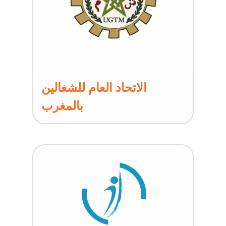
الاتحاد العام للشغالين
بالمغرب