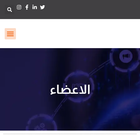
الاعضاء