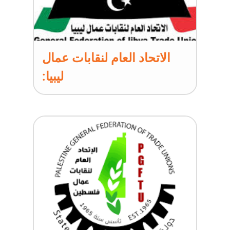
الاتحاد العام لنقابات عمال
ليبيا: