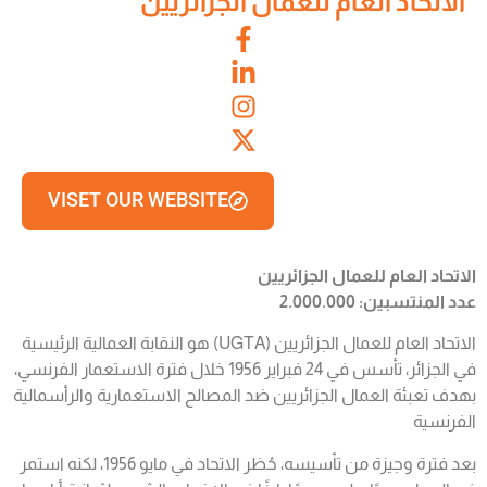
الاتحاد العام للعمال الجزائريين
VISET OUR WEBSITE
الاتحاد العام للعمال الجزائريين
عدد المنتسبين: 2.000.000
الاتحاد العام للعمال الجزائريين (UGTA) هو النقابة العمالية الرئيسية
في الجزائر، تأسس في 24 فبراير 1956 خلال فترة الاستعمار الفرنسي،
بهدف تعبئة العمال الجزائريين ضد المصالح الاستعمارية والرأسمالية
الفرنسية
بعد فترة وجيزة من تأسيسه، حُظر الاتحاد في مايو 1956، لكنه استمر