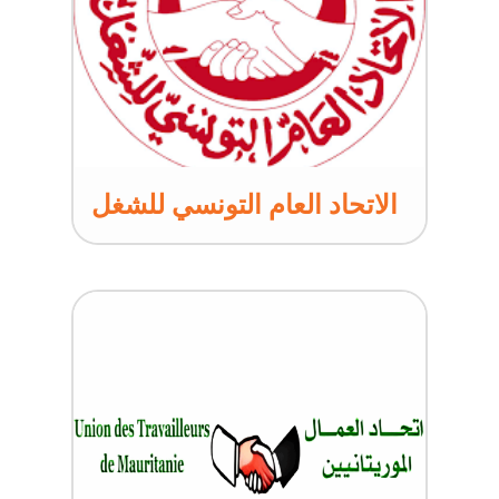
الاتحاد العام التونسي للشغل