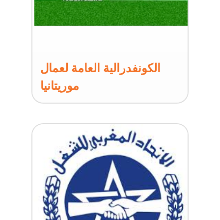
الكونفدرالية العامة لعمال
موريتانيا