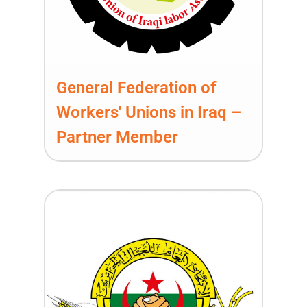
General Federation of
Workers' Unions in Iraq –
Partner Member