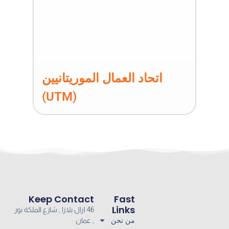
اتحاد العمال الموريتانيين
(UTM)
Keep Contact
Fast
Links
46 ازال بلازا , شارع الملكة نور
من نحن
, عمان