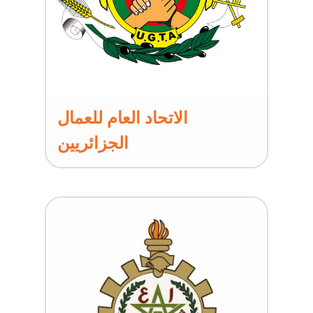
الاتحاد العام للعمال
الجزائريين