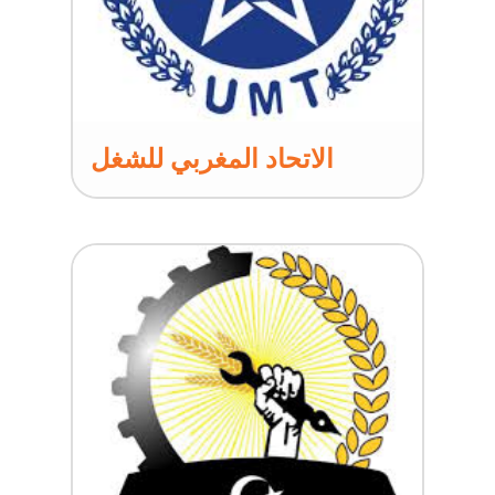
الاتحاد المغربي للشغل