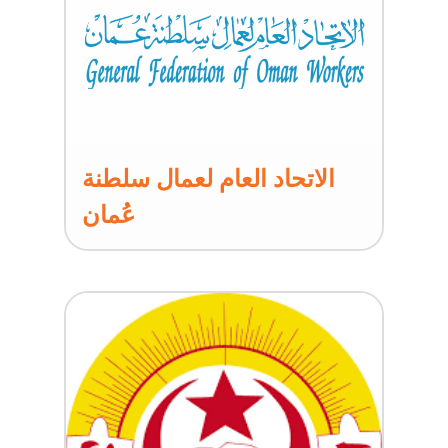
الاتحاد العام لعمال سلطنة
عُمان