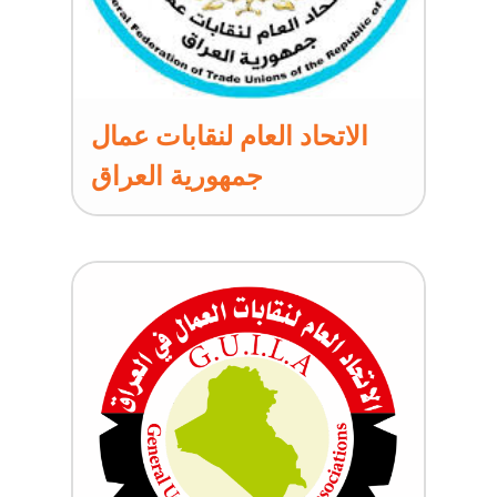
الاتحاد العام لنقابات عمال
جمهورية العراق