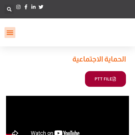
الحماية الاجتماعية
PTT FILE