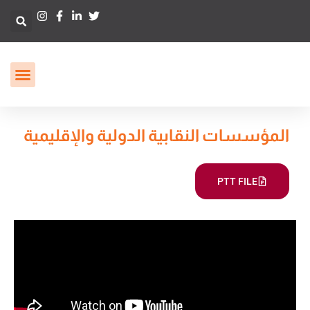
المؤسسات النقابية الدولية والإقليمية
PTT FILE