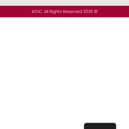
© 2025 ATUC. All Rights Reserved