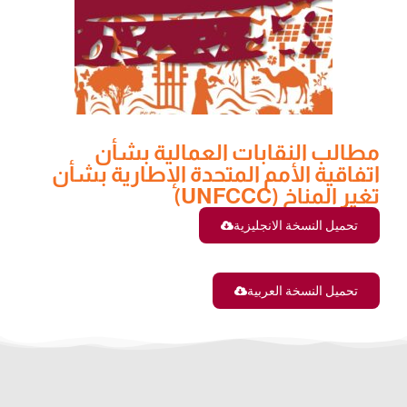
مطالب النقابات العمالية بشأن
اتفاقية الأمم المتحدة الإطارية بشأن
تغير المناخ (UNFCCC)
تحميل النسخة الانجليزية
تحميل النسخة العربية