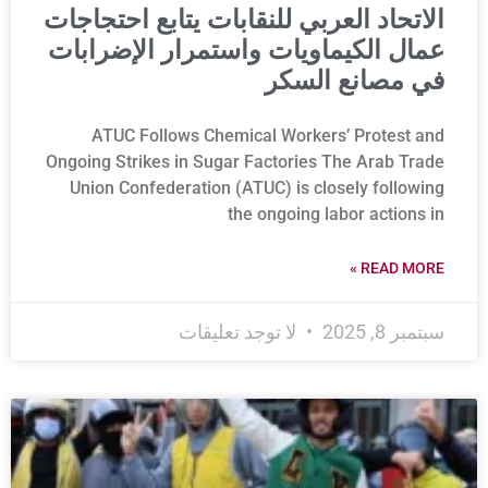
الاتحاد العربي للنقابات يتابع احتجاجات
عمال الكيماويات واستمرار الإضرابات
في مصانع السكر
ATUC Follows Chemical Workers’ Protest and
Ongoing Strikes in Sugar Factories The Arab Trade
Union Confederation (ATUC) is closely following
the ongoing labor actions in
READ MORE »
سبتمبر 8, 2025
لا توجد تعليقات