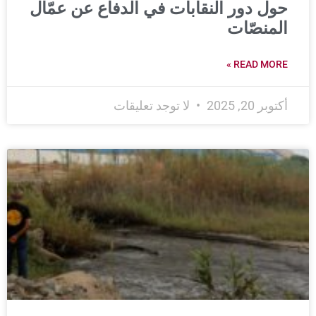
حول دور النقابات في الدفاع عن عمّال
المنصّات
READ MORE »
أكتوبر 20, 2025
لا توجد تعليقات