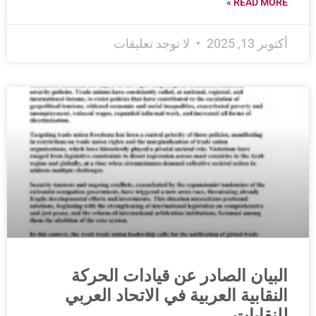
READ MORE »
أكتوبر 13, 2025
لا توجد تعليقات
البيان الصادر عن قيادات الحركة
النقابية العربية في الاتحاد العربي
للنقابات