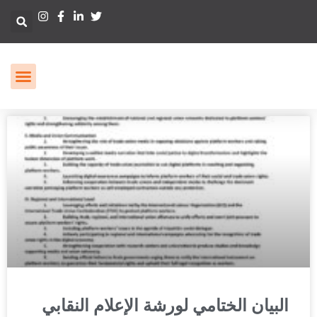
البيان الختامي لورشة الإعلام النقابي