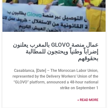
عمال منصة GLOVO بالمغرب يعلنون
إضراباً وطنياً ويحتجون للمطالبة
بحقوقهم
Casablanca, [Date] – The Moroccan Labor Union,
represented by the Delivery Workers’ Union of the
“GLOVO” platform, announced a 48-hour national
strike on September 1
READ MORE »