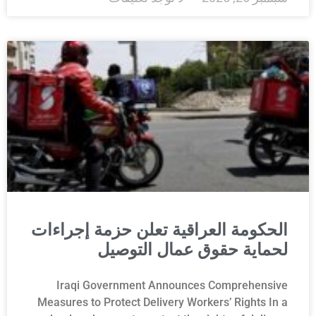
الحكومة العراقية تعلن حزمة إجراءات
لحماية حقوق عمال التوصيل
Iraqi Government Announces Comprehensive
Measures to Protect Delivery Workers’ Rights In a