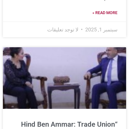
READ MORE »
سبتمبر 1, 2025
لا توجد تعليقات
“Hind Ben Ammar: Trade Union