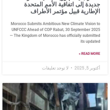
جديدة إلى اتفاقية الأمم المتحدة
الإطارية قبيل مؤتمر الأطراف
Morocco Submits Ambitious New Climate Vision to
UNFCCC Ahead of COP Rabat, 30 September 2025
— The Kingdom of Morocco has officially submitted
its updated
READ MORE »
أكتوبر 5, 2025
لا توجد تعليقات