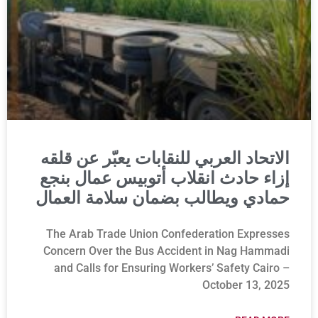
الاتحاد العربي للنقابات يعبّر عن قلقه
إزاء حادث انقلاب أتوبيس عمال بنجع
حمادي ويطالب بضمان سلامة العمال
The Arab Trade Union Confederation Expresses
Concern Over the Bus Accident in Nag Hammadi
and Calls for Ensuring Workers’ Safety Cairo –
October 13, 2025