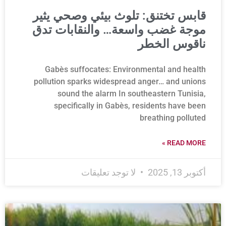
قابس تختنق: تلوث بيئي وصحي يثير
موجة غضب واسعة… والنقابات تدق
ناقوس الخطر
Gabès suffocates: Environmental and health
pollution sparks widespread anger… and unions
sound the alarm In southeastern Tunisia,
specifically in Gabès, residents have been
breathing polluted
READ MORE »
أكتوبر 13, 2025
لا توجد تعليقات