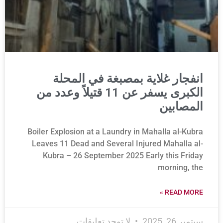
انفجار غلاية بمصبغة في المحلة
الكبرى يسفر عن 11 قتيلاً وعدد من
المصابين
Boiler Explosion at a Laundry in Mahalla al-Kubra
Leaves 11 Dead and Several Injured Mahalla al-
Kubra – 26 September 2025 Early this Friday
morning, the
READ MORE »
سبتمبر 26, 2025
لا توجد تعليقات