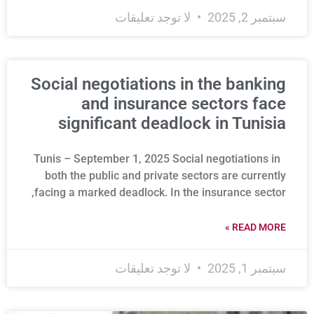
سبتمبر 2, 2025
لا توجد تعليقات
Social negotiations in the banking
and insurance sectors face
significant deadlock in Tunisia
Tunis – September 1, 2025 Social negotiations in
both the public and private sectors are currently
facing a marked deadlock. In the insurance sector,
READ MORE »
سبتمبر 1, 2025
لا توجد تعليقات