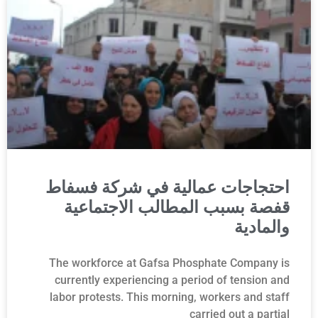
احتجاجات عمالية في شركة فسفاط
قفصة بسبب المطالب الاجتماعية
والمادية
The workforce at Gafsa Phosphate Company is
currently experiencing a period of tension and
labor protests. This morning, workers and staff
carried out a partial