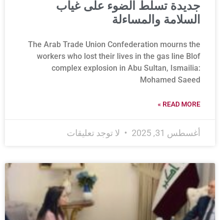
جديدة تسلط الضوء على غياب
السلامة والمساءلة
The Arab Trade Union Confederation mourns the
workers who lost their lives in the gas line Blof
complex explosion in Abu Sultan, Ismailia:
Mohamed Saeed
READ MORE »
أغسطس 31, 2025
لا توجد تعليقات