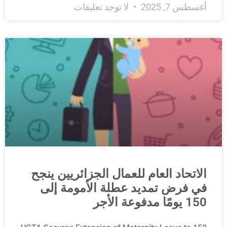
أغسطس 7, 2025
لا توجد تعليقات
الاتحاد العام للعمال الجزائريين ينجح
في فرض تمديد عطلة الأمومة إلى
150 يومًا مدفوعة الأجر