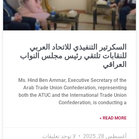
السكرتير التنفيذي للاتحاد العربي
للنقابات تلتقي رئيس مجلس النواب
العراقي
Ms. Hind Ben Ammar, Executive Secretary of the
Arab Trade Union Confederation, representing
both the ATUC and the International Trade Union
Confederation, is conducting a
READ MORE »
أغسطس 28, 2025
لا توجد تعليقات