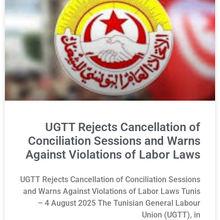
UGTT Rejects Cancellation of
Conciliation Sessions and Warns
Against Violations of Labor Laws
UGTT Rejects Cancellation of Conciliation Sessions
and Warns Against Violations of Labor Laws Tunis
– 4 August 2025 The Tunisian General Labour
Union (UGTT), in