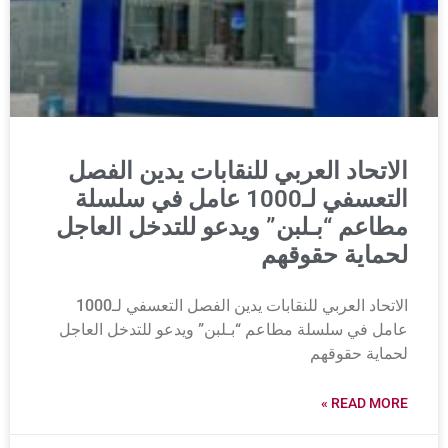
الاتحاد العربي للنقابات يدين الفصل
التعسفي لـ1000 عامل في سلسلة
مطاعم “بـلبن” ويدعو للتدخل العاجل
لحماية حقوقهم
الاتحاد العربي للنقابات يدين الفصل التعسفي لـ1000
عامل في سلسلة مطاعم “بـلبن” ويدعو للتدخل العاجل
لحماية حقوقهم
READ MORE »