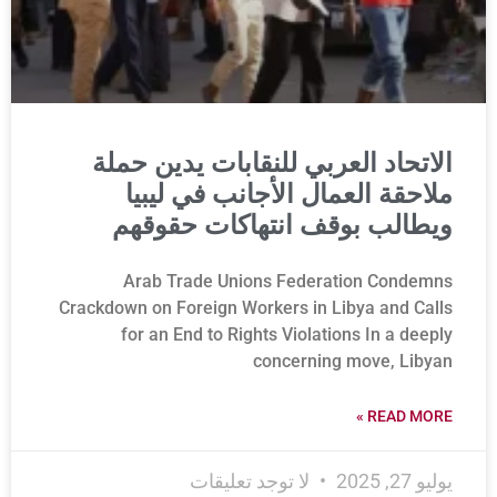
الاتحاد العربي للنقابات يدين حملة
ملاحقة العمال الأجانب في ليبيا
ويطالب بوقف انتهاكات حقوقهم
Arab Trade Unions Federation Condemns
Crackdown on Foreign Workers in Libya and Calls
for an End to Rights Violations In a deeply
concerning move, Libyan
READ MORE »
يوليو 27, 2025
لا توجد تعليقات