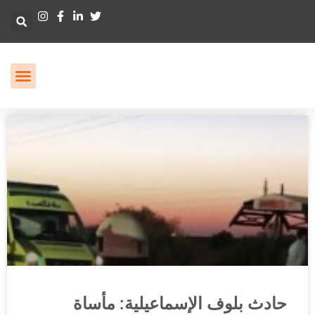
حادث بلوف الإسماعيلية: مأساة