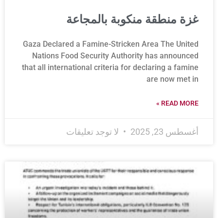
غزة منطقة منكوبة بالمجاعة
Gaza Declared a Famine-Stricken Area The United
Nations Food Security Authority has announced
that all international criteria for declaring a famine
are now met in
READ MORE »
أغسطس 23, 2025
لا توجد تعليقات