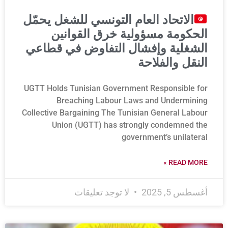
الاتحاد العام التونسي للشغل يحمّل
الحكومة مسؤولية خرق القوانين
الشغلية وإفشال التفاوض في قطاعي
النقل والفلاحة
UGTT Holds Tunisian Government Responsible for
Breaching Labour Laws and Undermining
Collective Bargaining The Tunisian General Labour
Union (UGTT) has strongly condemned the
government’s unilateral
READ MORE »
أغسطس 5, 2025
لا توجد تعليقات