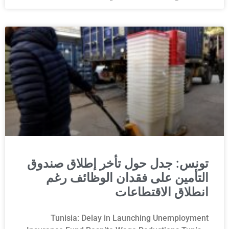
تونس: جدل حول تأخر إطلاق صندوق
التأمين على فقدان الوظائف رغم
انطلاق الاقتطاعات
Tunisia: Delay in Launching Unemployment