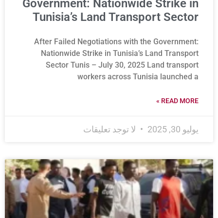
Government: Nationwide Strike in
Tunisia’s Land Transport Sector
After Failed Negotiations with the Government:
Nationwide Strike in Tunisia’s Land Transport
Sector Tunis – July 30, 2025 Land transport
workers across Tunisia launched a
READ MORE »
يوليو 30, 2025
لا توجد تعليقات