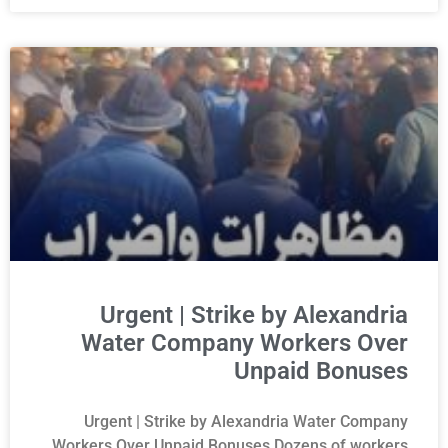
Urgent | Strike by Alexandria
Water Company Workers Over
Unpaid Bonuses
Urgent | Strike by Alexandria Water Company
Workers Over Unpaid Bonuses Dozens of workers