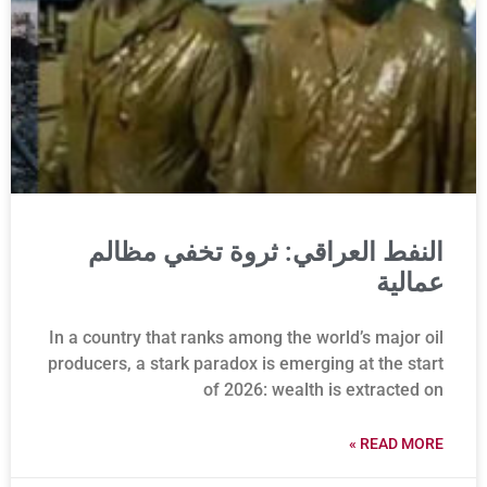
النفط العراقي: ثروة تخفي مظالم
عمالية
In a country that ranks among the world’s major oil
producers, a stark paradox is emerging at the start
of 2026: wealth is extracted on
READ MORE »