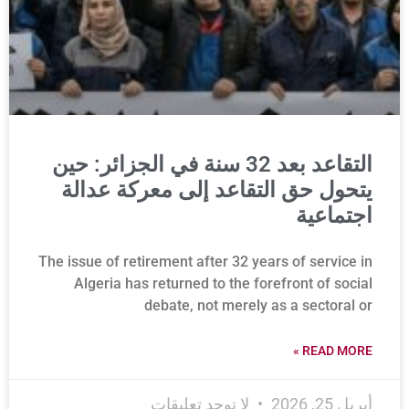
التقاعد بعد 32 سنة في الجزائر: حين
يتحول حق التقاعد إلى معركة عدالة
اجتماعية
The issue of retirement after 32 years of service in
Algeria has returned to the forefront of social
debate, not merely as a sectoral or
READ MORE »
أبريل 25, 2026
لا توجد تعليقات