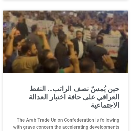
حين يُمسّ نصف الراتب… النفط
العراقي على حافة اختبار العدالة
الاجتماعية
The Arab Trade Union Confederation is following
with grave concern the accelerating developments