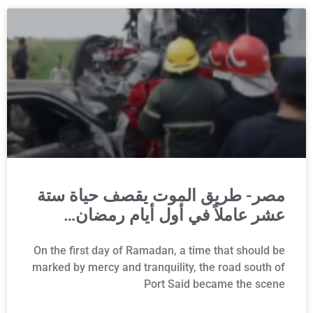
مصر- طريق الموت يقصف حياة ستة
عشر عاملاً في أول أيام رمضان…
On the first day of Ramadan, a time that should be
marked by mercy and tranquility, the road south of
Port Said became the scene