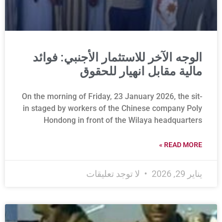
الوجه الآخر للاستثمار الأجنبي: فوائد
مالية مقابل انهيار للحقوق
On the morning of Friday, 23 January 2026, the sit-
in staged by workers of the Chinese company Poly
Hondong in front of the Wilaya headquarters
READ MORE »
يناير 29, 2026
لا توجد تعليقات