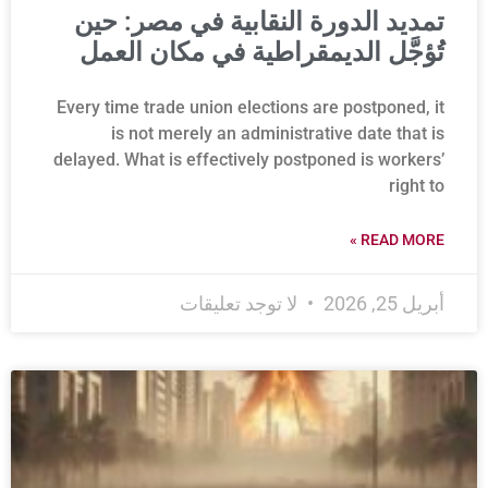
تمديد الدورة النقابية في مصر: حين
تُؤجَّل الديمقراطية في مكان العمل
Every time trade union elections are postponed, it
is not merely an administrative date that is
delayed. What is effectively postponed is workers’
right to
READ MORE »
أبريل 25, 2026
لا توجد تعليقات