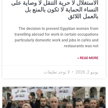
الاستغلال لا حرية التنقل لا وصاية على
النساء الحماية لا تكون بالمنع بل
بالعمل اللائق
The decision to prevent Egyptian women from
travelling abroad for work in certain occupations
particularly domestic work and jobs in cafés and
restaurants was not
READ MORE »
يونيو 2, 2026
لا توجد تعليقات