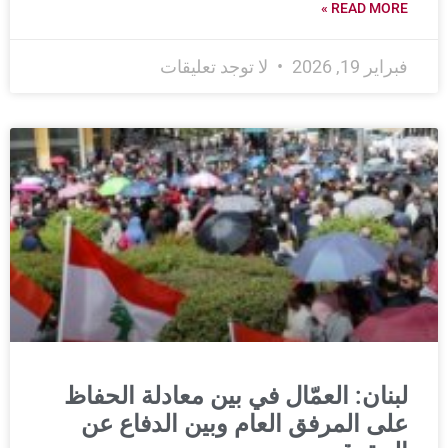
READ MORE »
فبراير 19, 2026
لا توجد تعليقات
لبنان: العمّال في بين معادلة الحفاظ
على المرفق العام وبين الدفاع عن