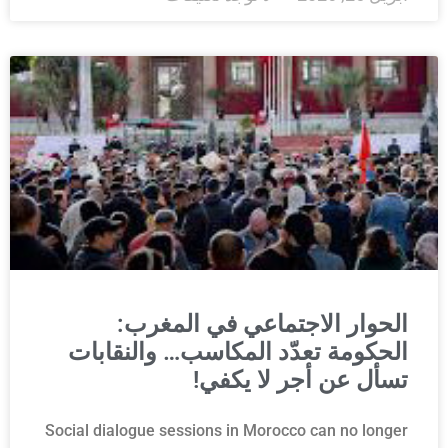
الحوار الاجتماعي في المغرب:
الحكومة تعدّد المكاسب… والنقابات
تسأل عن أجر لا يكفي!
Social dialogue sessions in Morocco can no longer