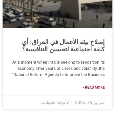
إصلاح بيئة الأعمال في العراق: أي
كلفة اجتماعية لتحسين التنافسية؟
At a moment when Iraq is seeking to reposition its
economy after years of crises and volatility, the
“National Reform Agenda to Improve the Business
READ MORE »
فبراير 19, 2026
لا توجد تعليقات