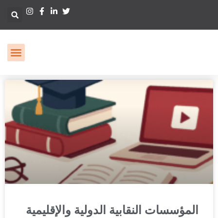
المؤسسات النقابية الدولية والإقليمية