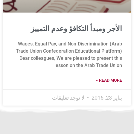
الأجر ومبدأ التكافؤ وعدم التمييز
Wages, Equal Pay, and Non-Discrimination (Arab
Trade Union Confederation Educational Platform)
Dear colleagues, We are pleased to present this
lesson on the Arab Trade Union
READ MORE »
يناير 23, 2016
لا توجد تعليقات