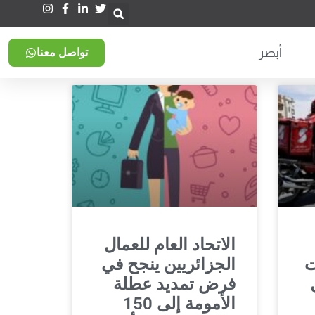
أبصر
تواصل معنا
الاتحاد العام للعمال
ت
الجزائريين ينجح في
فرض تمديد عطلة
الأمومة إلى 150