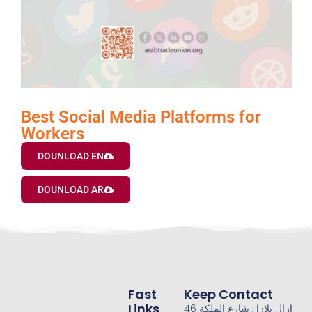
Best Social Media Platforms for
Workers
DOUNLOAD EN
DOUNLOAD AR
Fast
Keep Contact
Links
46 ازال بلازا , شارع الملكة