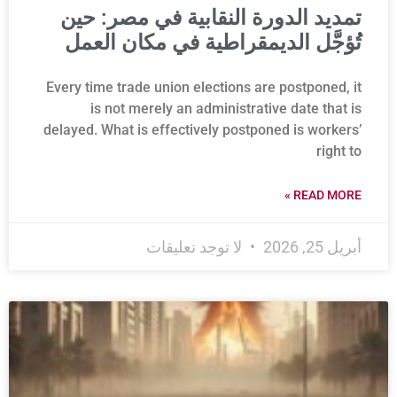
تمديد الدورة النقابية في مصر: حين
تُؤجَّل الديمقراطية في مكان العمل
Every time trade union elections are postponed, it
is not merely an administrative date that is
delayed. What is effectively postponed is workers’
right to
READ MORE »
أبريل 25, 2026
لا توجد تعليقات