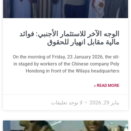
الوجه الآخر للاستثمار الأجنبي: فوائد
مالية مقابل انهيار للحقوق
On the morning of Friday, 23 January 2026, the sit-
in staged by workers of the Chinese company Poly
Hondong in front of the Wilaya headquarters
READ MORE »
يناير 29, 2026
لا توجد تعليقات