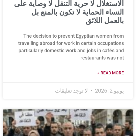
الاستغلال لا حرية التنقل لا وصاية على
النساء الحماية لا تكون بالمنع بل
بالعمل اللائق
The decision to prevent Egyptian women from
travelling abroad for work in certain occupations
particularly domestic work and jobs in cafés and
restaurants was not
READ MORE »
يونيو 2, 2026
لا توجد تعليقات