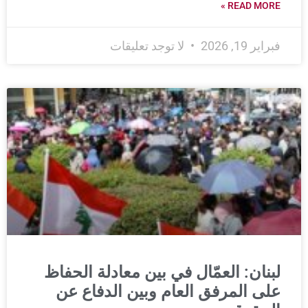
READ MORE »
فبراير 19, 2026
لا توجد تعليقات
لبنان: العمّال في بين معادلة الحفاظ
على المرفق العام وبين الدفاع عن