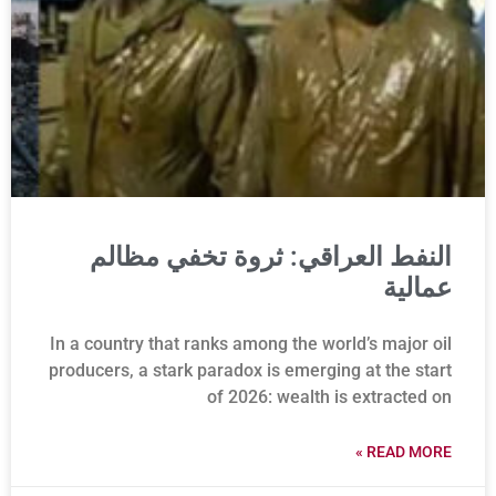
النفط العراقي: ثروة تخفي مظالم
عمالية
In a country that ranks among the world’s major oil
producers, a stark paradox is emerging at the start
of 2026: wealth is extracted on
READ MORE »