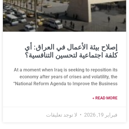
إصلاح بيئة الأعمال في العراق: أي
كلفة اجتماعية لتحسين التنافسية؟
At a moment when Iraq is seeking to reposition its
economy after years of crises and volatility, the
“National Reform Agenda to Improve the Business
READ MORE »
فبراير 19, 2026
لا توجد تعليقات