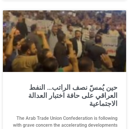
حين يُمسّ نصف الراتب… النفط
العراقي على حافة اختبار العدالة
الاجتماعية
The Arab Trade Union Confederation is following
with grave concern the accelerating developments