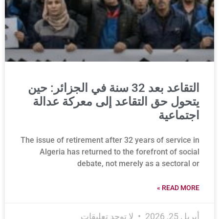
التقاعد بعد 32 سنة في الجزائر: حين
يتحول حق التقاعد إلى معركة عدالة
اجتماعية
The issue of retirement after 32 years of service in
Algeria has returned to the forefront of social
debate, not merely as a sectoral or
READ MORE »
أبريل 25, 2026
لا توجد تعليقات