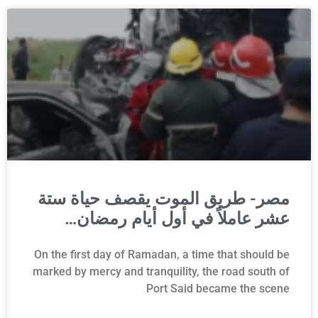
مصر- طريق الموت يقصف حياة ستة
عشر عاملاً في أول أيام رمضان…
On the first day of Ramadan, a time that should be
marked by mercy and tranquility, the road south of
Port Said became the scene