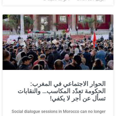
الحوار الاجتماعي في المغرب:
الحكومة تعدّد المكاسب… والنقابات
تسأل عن أجر لا يكفي!
Social dialogue sessions in Morocco can no longer