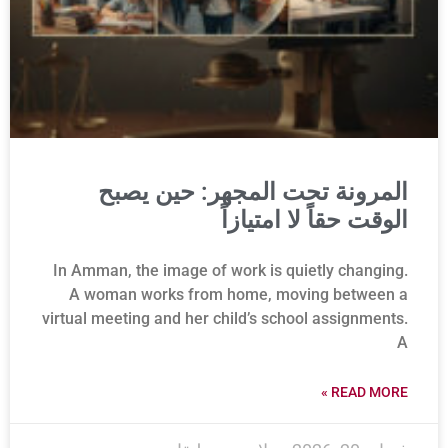
المرونة تحت المجهر: حين يصبح
الوقت حقاً لا امتيازاً
In Amman, the image of work is quietly changing.
A woman works from home, moving between a
virtual meeting and her child’s school assignments.
A
READ MORE »