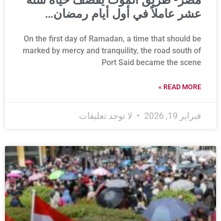
مصر- طريق الموت يقصف حياة ستة
عشر عاملاً في أول أيام رمضان…
On the first day of Ramadan, a time that should be
marked by mercy and tranquility, the road south of
Port Said became the scene
READ MORE »
فبراير 19, 2026
لا توجد تعليقات