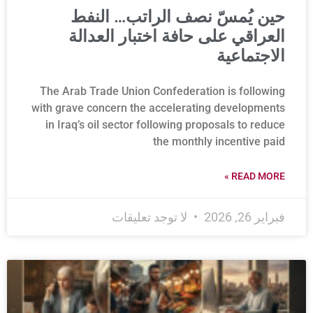
حين يُمسّ نصف الراتب… النفط
العراقي على حافة اختبار العدالة
الاجتماعية
The Arab Trade Union Confederation is following
with grave concern the accelerating developments
in Iraq’s oil sector following proposals to reduce
the monthly incentive paid
READ MORE »
فبراير 26, 2026
لا توجد تعليقات