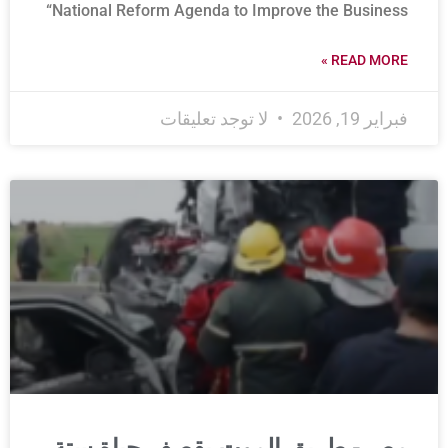
“National Reform Agenda to Improve the Business
READ MORE »
فبراير 19, 2026
لا توجد تعليقات