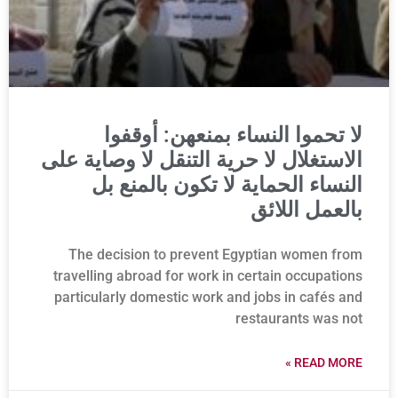
لا تحموا النساء بمنعهن: أوقفوا
الاستغلال لا حرية التنقل لا وصاية على
النساء الحماية لا تكون بالمنع بل
بالعمل اللائق
The decision to prevent Egyptian women from
travelling abroad for work in certain occupations
particularly domestic work and jobs in cafés and
restaurants was not
READ MORE »