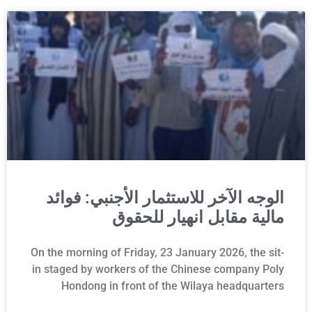
الوجه الآخر للاستثمار الأجنبي: فوائد
مالية مقابل انهيار للحقوق
On the morning of Friday, 23 January 2026, the sit-
in staged by workers of the Chinese company Poly
Hondong in front of the Wilaya headquarters