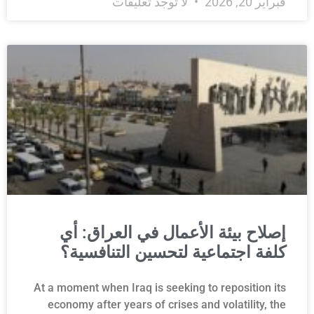
فبراير 20, 2026
لا توجد تعليقات
إصلاح بيئة الأعمال في العراق: أي
كلفة اجتماعية لتحسين التنافسية؟
At a moment when Iraq is seeking to reposition its
economy after years of crises and volatility, the