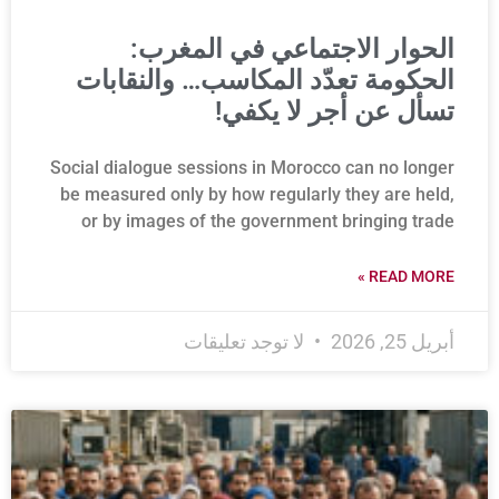
الحوار الاجتماعي في المغرب:
الحكومة تعدّد المكاسب… والنقابات
تسأل عن أجر لا يكفي!
Social dialogue sessions in Morocco can no longer
be measured only by how regularly they are held,
or by images of the government bringing trade
READ MORE »
أبريل 25, 2026
لا توجد تعليقات