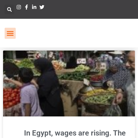
In Egypt, wages are rising. The