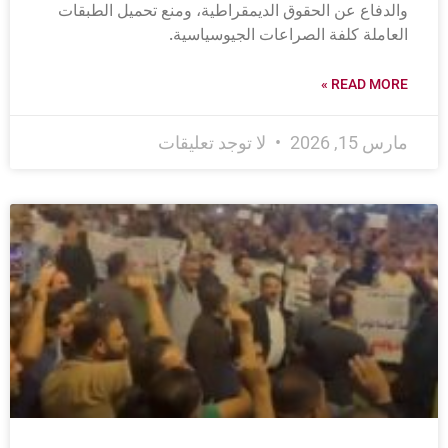
والدفاع عن الحقوق الديمقراطية، ومنع تحميل الطبقات
العاملة كلفة الصراعات الجيوسياسية.
READ MORE »
مارس 15, 2026
لا توجد تعليقات