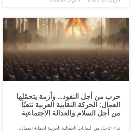
حرب من أجل النفوذ… وأزمة يتحمّلها
العمال: الحركة النقابية العربية تتعبّأ
من أجل السلام والعدالة الاجتماعية
نداء عاجل من النقابات العمالية العربية لحماية العمال،