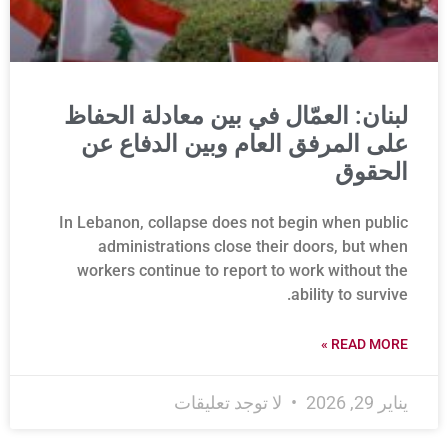
لبنان: العمّال في بين معادلة الحفاظ
على المرفق العام وبين الدفاع عن
الحقوق
In Lebanon, collapse does not begin when public
administrations close their doors, but when
workers continue to report to work without the
ability to survive.
READ MORE »
يناير 29, 2026
لا توجد تعليقات