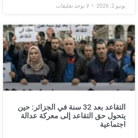
يونيو 2, 2026
لا توجد تعليقات
التقاعد بعد 32 سنة في الجزائر: حين
يتحول حق التقاعد إلى معركة عدالة
اجتماعية